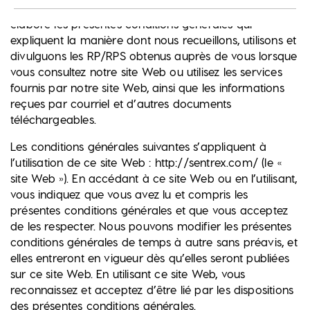
renseignements personnels de santé (RPS), nous avons
élaboré les présentes conditions générales qui
expliquent la manière dont nous recueillons, utilisons et
divulguons les RP/RPS obtenus auprès de vous lorsque
vous consultez notre site Web ou utilisez les services
fournis par notre site Web, ainsi que les informations
reçues par courriel et d’autres documents
téléchargeables.
Les conditions générales suivantes s’appliquent à
l’utilisation de ce site Web : http://sentrex.com/ (le «
site Web »). En accédant à ce site Web ou en l’utilisant,
vous indiquez que vous avez lu et compris les
présentes conditions générales et que vous acceptez
de les respecter. Nous pouvons modifier les présentes
conditions générales de temps à autre sans préavis, et
elles entreront en vigueur dès qu’elles seront publiées
sur ce site Web. En utilisant ce site Web, vous
reconnaissez et acceptez d’être lié par les dispositions
des présentes conditions générales.