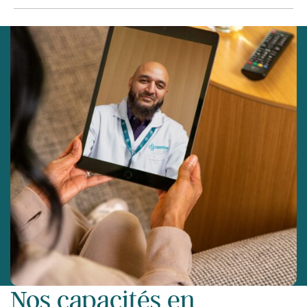
Nos capacités en